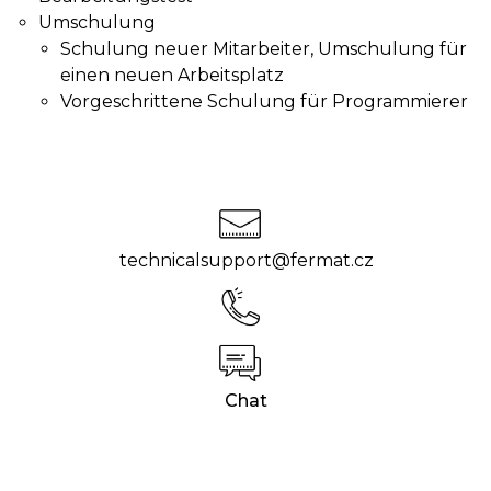
Umschulung
Schulung neuer Mitarbeiter, Umschulung für
einen neuen Arbeitsplatz
Vorgeschrittene Schulung für Programmierer
technicalsupport@fermat.cz
Chat