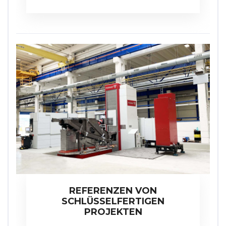
REFERENZEN VON
SCHLÜSSELFERTIGEN
PROJEKTEN