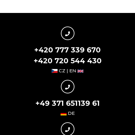
+420 777 339 670
+420 720 544 430
CZ | EN
+49 371 651139 61
DE