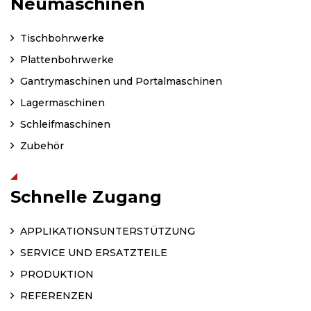
Neumaschinen
Tischbohrwerke
Plattenbohrwerke
Gantrymaschinen und Portalmaschinen
Lagermaschinen
Schleifmaschinen
Zubehör
Schnelle Zugang
APPLIKATIONSUNTERSTÜTZUNG
SERVICE UND ERSATZTEILE
PRODUKTION
REFERENZEN