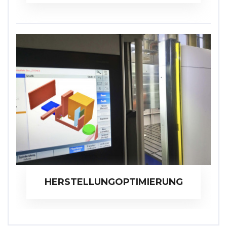
HERSTELLUNGOPTIMIERUNG