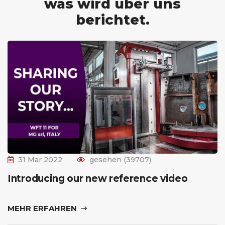
was wird über uns
berichtet.
31 Mär 2022
gesehen (39707)
Introducing our new reference video
MEHR ERFAHREN