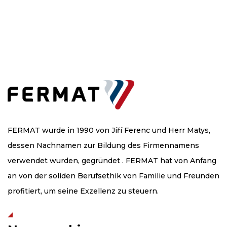
FERMAT wurde in 1990 von Jiří Ferenc und Herr Matys,
dessen Nachnamen zur Bildung des Firmennamens
verwendet wurden, gegründet . FERMAT hat von Anfang
an von der soliden Berufsethik von Familie und Freunden
profitiert, um seine Exzellenz zu steuern.