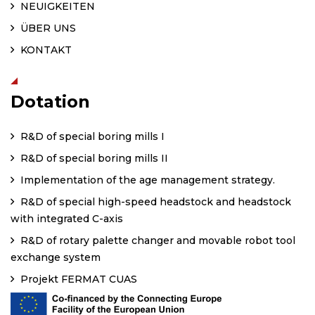
NEUIGKEITEN
ÜBER UNS
KONTAKT
Dotation
R&D of special boring mills I
R&D of special boring mills II
Implementation of the age management strategy.
R&D of special high-speed headstock and headstock
with integrated C-axis
R&D of rotary palette changer and movable robot tool
exchange system
Projekt FERMAT CUAS