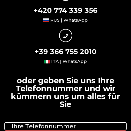
+420 774 339 356
RUS | WhatsApp
+39 366 755 2010
ITA | WhatsApp
oder geben Sie uns Ihre
Telefonnummer und wir
kümmern uns um alles für
Sie