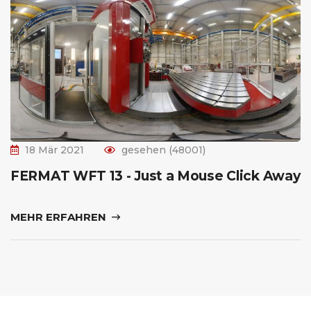
18 Mär 2021
gesehen (48001)
FERMAT WFT 13 - Just a Mouse Click Away
MEHR ERFAHREN