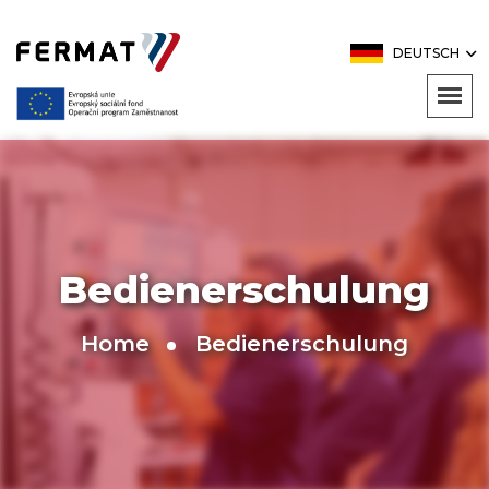
DEUTSCH
Bedienerschulung
Home
Bedienerschulung