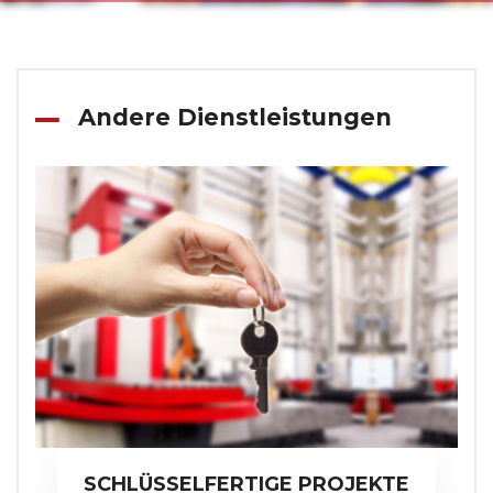
Andere Dienstleistungen
SCHLÜSSELFERTIGE PROJEKTE