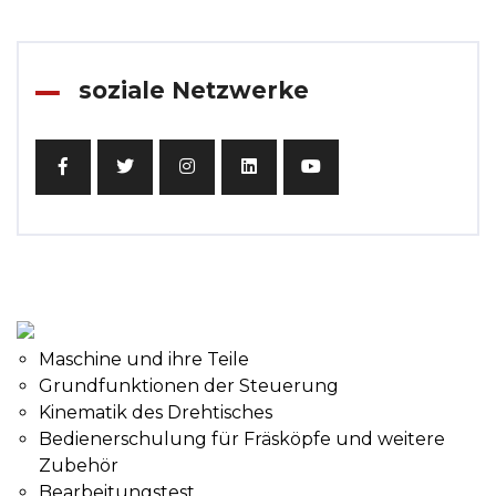
soziale Netzwerke
Maschine und ihre Teile
Grundfunktionen der Steuerung
Kinematik des Drehtisches
Bedienerschulung für Fräsköpfe und weitere
Zubehör
Bearbeitungstest