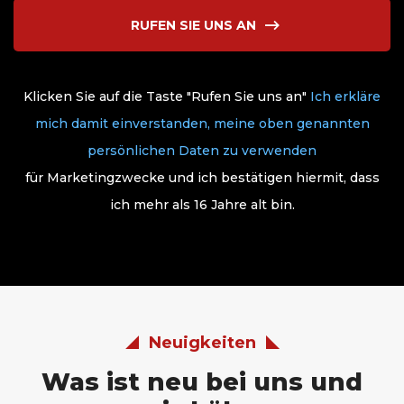
RUFEN SIE UNS AN
Klicken Sie auf die Taste "Rufen Sie uns an"
Ich erkläre
mich damit einverstanden, meine oben genannten
persönlichen Daten zu verwenden
für Marketingzwecke und ich bestätigen hiermit, dass
ich mehr als 16 Jahre alt bin.
Neuigkeiten
Was ist neu bei uns und