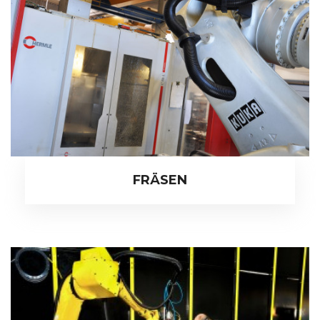
FRÄSEN