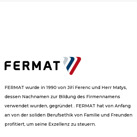
FERMAT wurde in 1990 von Jiří Ferenc und Herr Matys,
dessen Nachnamen zur Bildung des Firmennamens
verwendet wurden, gegründet . FERMAT hat von Anfang
an von der soliden Berufsethik von Familie und Freunden
profitiert, um seine Exzellenz zu steuern.