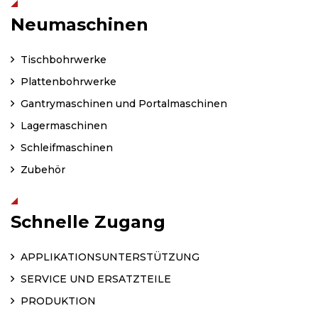
Neumaschinen
Tischbohrwerke
Plattenbohrwerke
Gantrymaschinen und Portalmaschinen
Lagermaschinen
Schleifmaschinen
Zubehör
Schnelle Zugang
APPLIKATIONSUNTERSTÜTZUNG
SERVICE UND ERSATZTEILE
PRODUKTION