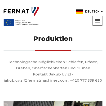
DEUTSCH
Produktion
Technologische Möglichkeiten: Schleifen, Fräsen,
Drehen, Oberflächenhärten und Glühen
Kontakt: Jakub Uvízl -
jakub.uvizl@fermatmachinery.com
,
+420 777 339 630