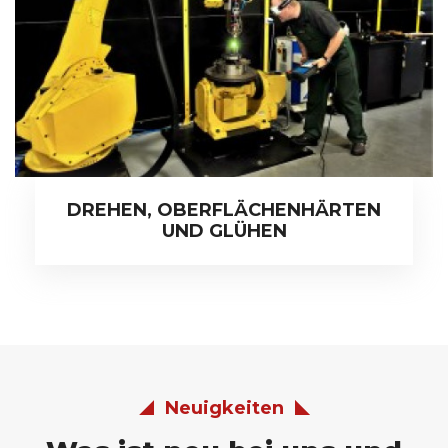
DREHEN, OBERFLÄCHENHÄRTEN
UND GLÜHEN
Neuigkeiten