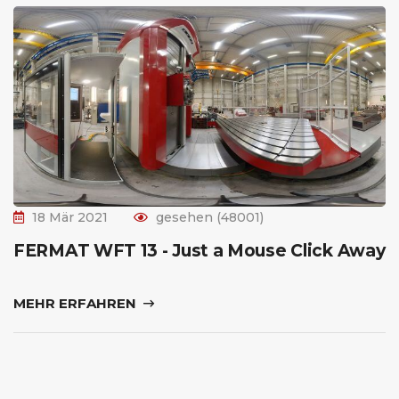
18 Mär 2021
gesehen (48001)
FERMAT WFT 13 - Just a Mouse Click Away
MEHR ERFAHREN