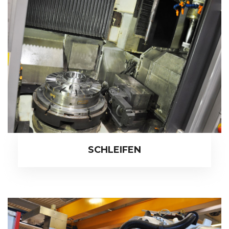
SCHLEIFEN