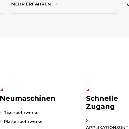
MEHR ERFAHREN
Neumaschinen
Schnelle
Zugang
Tischbohrwerke
Plattenbohrwerke
APPLIKATIONSUN