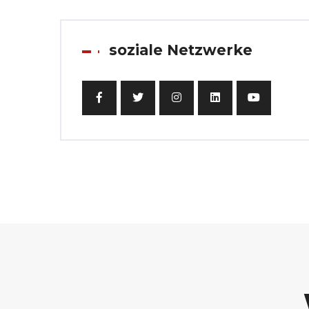
soziale Netzwerke