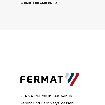
MEHR ERFAHREN
FERMAT wurde in 1990 von Jiří
Ferenc und Herr Matys, dessen