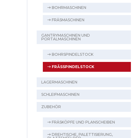
BOHRMASCHINEN
FRÄSMASCHINEN
GANTRYMASCHINEN UND
PORTALMASCHINEN
BOHRSPINDELSTOCK
FRÄSSPINDELSTOCK
LAGERMASCHINEN
SCHLEIFMASCHINEN
ZUBEHÖR
FRÄSKÖPFE UND PLANSCHEIBEN
DREHTISCHE, PALETTISIERUNG,