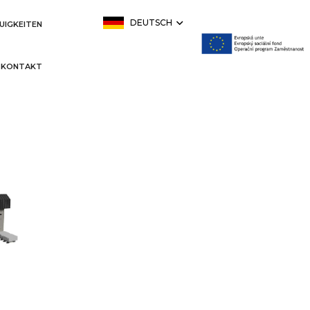
DEUTSCH
UIGKEITEN
KONTAKT