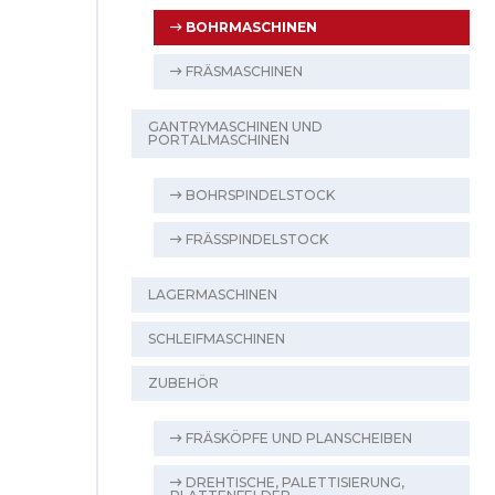
BOHRMASCHINEN
FRÄSMASCHINEN
GANTRYMASCHINEN UND
PORTALMASCHINEN
BOHRSPINDELSTOCK
FRÄSSPINDELSTOCK
LAGERMASCHINEN
SCHLEIFMASCHINEN
ZUBEHÖR
FRÄSKÖPFE UND PLANSCHEIBEN
DREHTISCHE, PALETTISIERUNG,