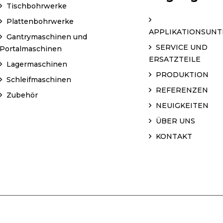
Tischbohrwerke
Plattenbohrwerke
APPLIKATIONSUN
Gantrymaschinen und
SERVICE UND
Portalmaschinen
ERSATZTEILE
Lagermaschinen
PRODUKTION
Schleifmaschinen
REFERENZEN
Zubehör
NEUIGKEITEN
ÜBER UNS
KONTAKT