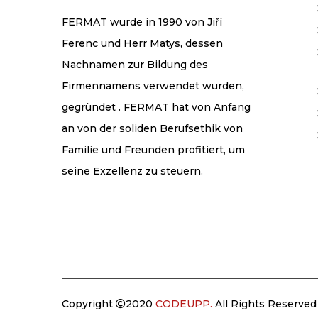
FERMAT wurde in 1990 von Jiří
Ferenc und Herr Matys, dessen
Nachnamen zur Bildung des
Firmennamens verwendet wurden,
gegründet . FERMAT hat von Anfang
an von der soliden Berufsethik von
Familie und Freunden profitiert, um
seine Exzellenz zu steuern.
Copyright
2020
CODEUPP.
All Rights Reserved