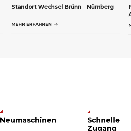
Standort Wechsel Brünn – Nürnberg
MEHR ERFAHREN
Neumaschinen
Schnelle
Zugang