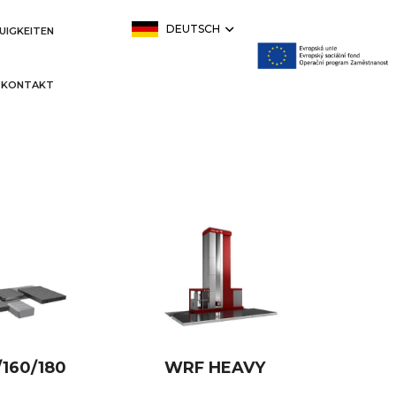
DEUTSCH
UIGKEITEN
KONTAKT
/160/180
WRF HEAVY