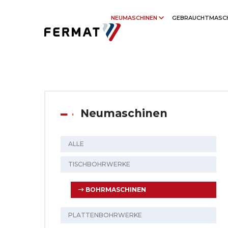
NEUMASCHINEN
GEBRAUCHTMASC
Neumaschinen
ALLE
TISCHBOHRWERKE
BOHRMASCHINEN
PLATTENBOHRWERKE