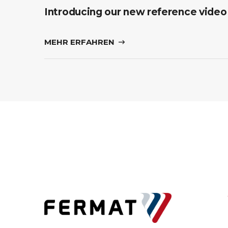
Introducing our new reference video
MEHR ERFAHREN