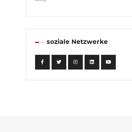
soziale Netzwerke