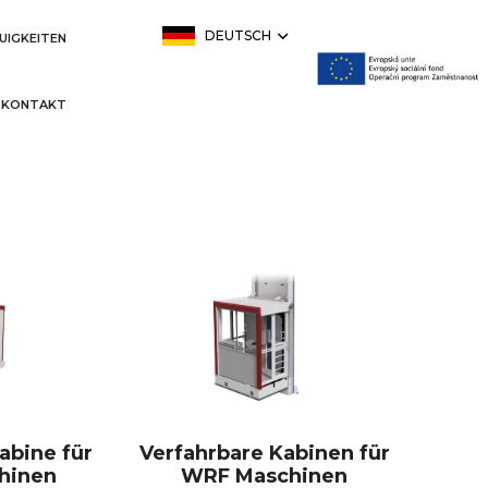
DEUTSCH
UIGKEITEN
KONTAKT
abine für
Verfahrbare Kabinen für
hinen
WRF Maschinen