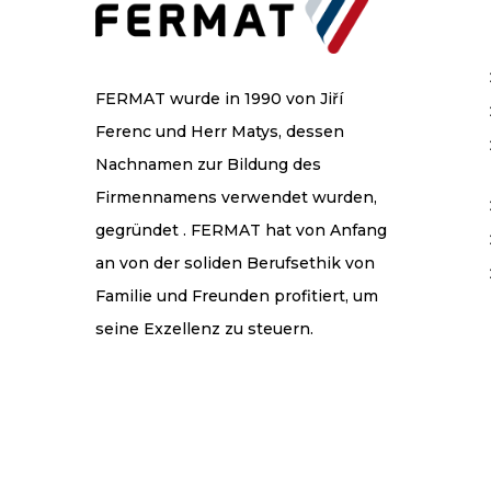
FERMAT wurde in 1990 von Jiří
Ferenc und Herr Matys, dessen
Nachnamen zur Bildung des
Firmennamens verwendet wurden,
gegründet . FERMAT hat von Anfang
an von der soliden Berufsethik von
Familie und Freunden profitiert, um
seine Exzellenz zu steuern.