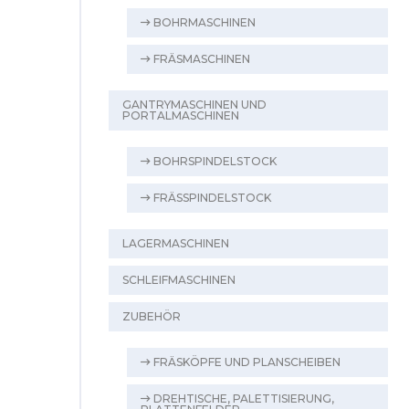
BOHRMASCHINEN
FRÄSMASCHINEN
GANTRYMASCHINEN UND
PORTALMASCHINEN
BOHRSPINDELSTOCK
FRÄSSPINDELSTOCK
LAGERMASCHINEN
SCHLEIFMASCHINEN
ZUBEHÖR
FRÄSKÖPFE UND PLANSCHEIBEN
DREHTISCHE, PALETTISIERUNG,