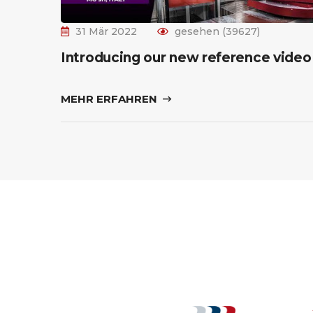
31 Mär 2022
gesehen (39627)
Introducing our new reference video
MEHR ERFAHREN