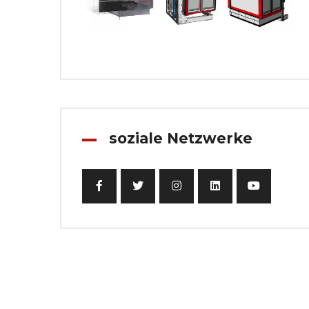
soziale Netzwerke