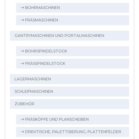
BOHRMASCHINEN
FRÄSMASCHINEN
GANTRYMASCHINEN UND PORTALMASCHINEN
BOHRSPINDELSTOCK
FRÄSSPINDELSTOCK
LAGERMASCHINEN
SCHLEIFMASCHINEN
ZUBEHÖR
FRÄSKÖPFE UND PLANSCHEIBEN
DREHTISCHE, PALETTISIERUNG, PLATTENFELDER