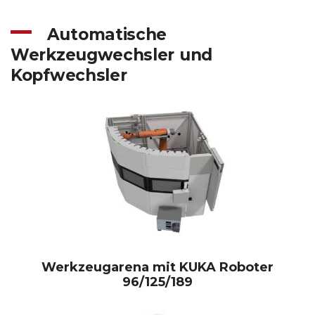
Automatische
Werkzeugwechsler und
Kopfwechsler
Werkzeugarena mit KUKA Roboter
96/125/189