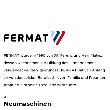
FERMAT wurde in 1990 von Jiří Ferenc und Herr Matys,
dessen Nachnamen zur Bildung des Firmennamens
verwendet wurden, gegründet . FERMAT hat von Anfang
an von der soliden Berufsethik von Familie und Freunden
profitiert, um seine Exzellenz zu steuern.
Neumaschinen