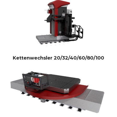
Kettenwechsler 20/32/40/60/80/100