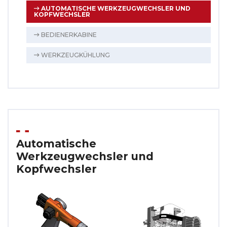
AUTOMATISCHE WERKZEUGWECHSLER UND
KOPFWECHSLER
BEDIENERKABINE
WERKZEUGKÜHLUNG
Automatische
Werkzeugwechsler und
Kopfwechsler