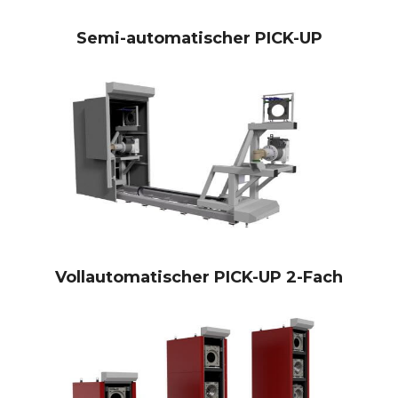
Semi-automatischer PICK-UP
Vollautomatischer PICK-UP 2-Fach