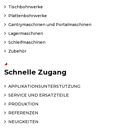
Tischbohrwerke
Plattenbohrwerke
Gantrymaschinen und Portalmaschinen
Lagermaschinen
Schleifmaschinen
Zubehör
Schnelle Zugang
APPLIKATIONSUNTERSTÜTZUNG
SERVICE UND ERSATZTEILE
PRODUKTION
REFERENZEN
NEUIGKEITEN