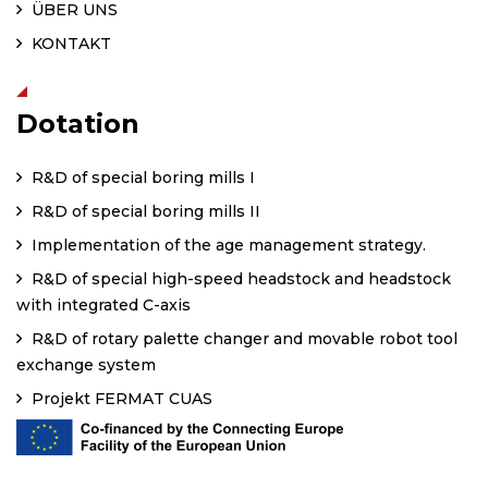
ÜBER UNS
KONTAKT
Dotation
R&D of special boring mills I
R&D of special boring mills II
Implementation of the age management strategy.
R&D of special high-speed headstock and headstock
with integrated C-axis
R&D of rotary palette changer and movable robot tool
exchange system
Projekt FERMAT CUAS