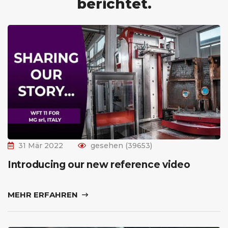
berichtet.
31 Mär 2022
gesehen (39653)
Introducing our new reference video
MEHR ERFAHREN