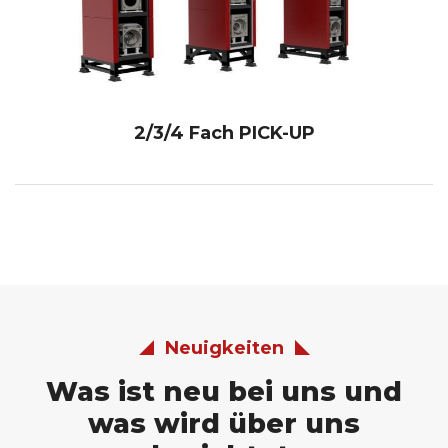
2/3/4 Fach PICK-UP
Neuigkeiten
Was ist neu bei uns und
was wird über uns