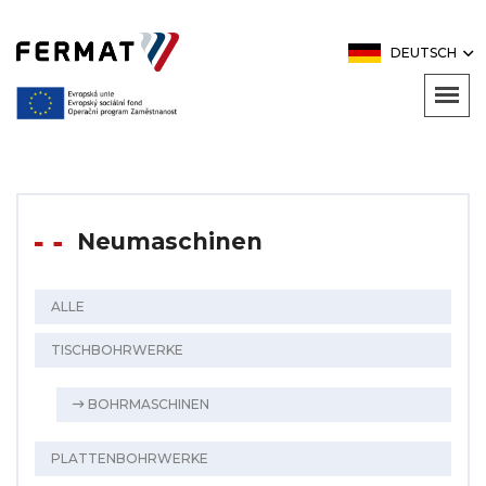
DEUTSCH
Neumaschinen
ALLE
TISCHBOHRWERKE
BOHRMASCHINEN
PLATTENBOHRWERKE