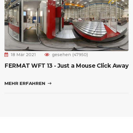
18 Mär 2021
gesehen (47950)
FERMAT WFT 13 - Just a Mouse Click Away
MEHR ERFAHREN