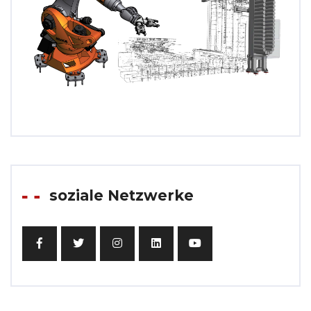
soziale Netzwerke