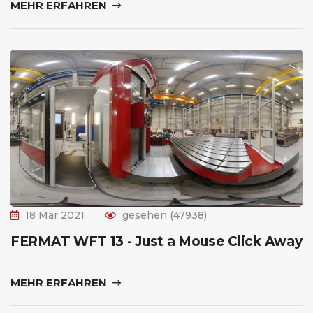
MEHR ERFAHREN
18 Mär 2021
gesehen (47938)
FERMAT WFT 13 - Just a Mouse Click Away
MEHR ERFAHREN