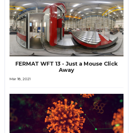
FERMAT WFT 13 - Just a Mouse Click
Away
Mär 18, 2021