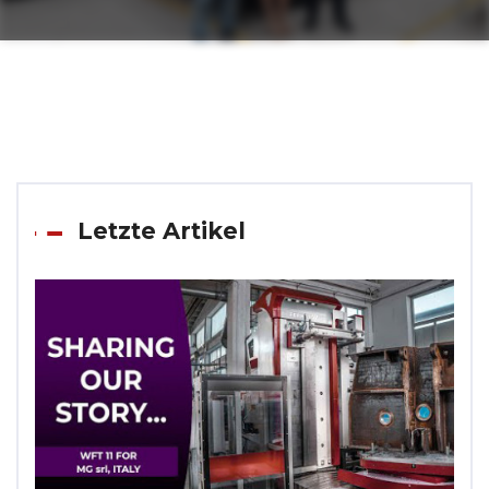
Letzte Artikel