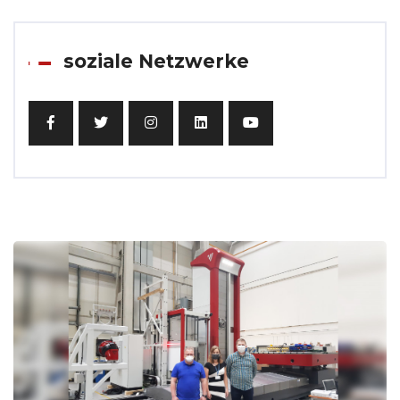
soziale Netzwerke