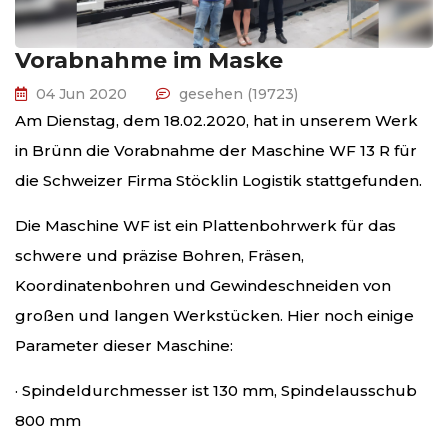
Vorabnahme im Maske
04 Jun 2020
gesehen (19723)
Am Dienstag, dem 18.02.2020, hat in unserem Werk
in Brünn die Vorabnahme der Maschine WF 13 R für
die Schweizer Firma Stöcklin Logistik stattgefunden.
Die Maschine WF ist ein Plattenbohrwerk für das
schwere und präzise Bohren, Fräsen,
Koordinatenbohren und Gewindeschneiden von
großen und langen Werkstücken. Hier noch einige
Parameter dieser Maschine:
· Spindeldurchmesser ist 130 mm, Spindelausschub
800 mm