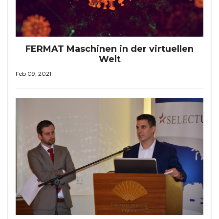
FERMAT Maschinen in der virtuellen
Welt
Feb 09, 2021