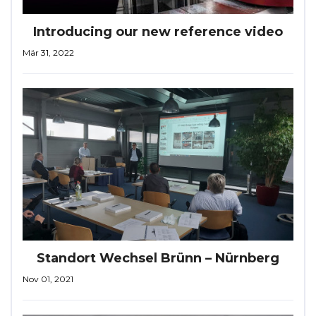
Introducing our new reference video
Mär 31, 2022
Standort Wechsel Brünn – Nürnberg
Nov 01, 2021