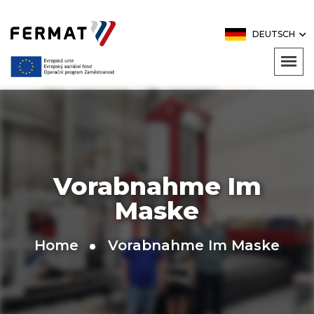
DEUTSCH
Vorabnahme Im
Maske
Home
Vorabnahme Im Maske