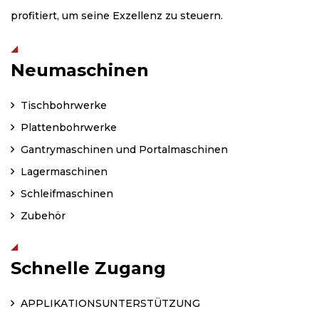
profitiert, um seine Exzellenz zu steuern.
Neumaschinen
Tischbohrwerke
Plattenbohrwerke
Gantrymaschinen und Portalmaschinen
Lagermaschinen
Schleifmaschinen
Zubehör
Schnelle Zugang
APPLIKATIONSUNTERSTÜTZUNG