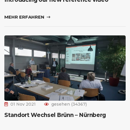
MEHR ERFAHREN
01 Nov 2021
gesehen (34367)
Standort Wechsel Brünn – Nürnberg