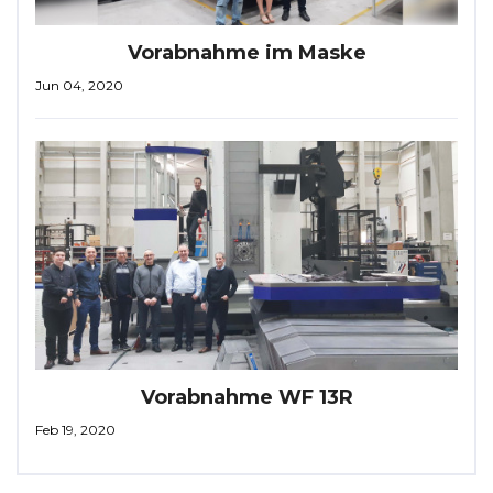
Vorabnahme im Maske
Jun 04, 2020
Vorabnahme WF 13R
Feb 19, 2020