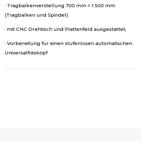
· Tragbalkenverstellung 700 mm = 1 500 mm
(Tragbalken und Spindel)
· mit CNC Drehtisch und Plattenfeld ausgestattet,
· Vorbereitung für einen stufenlosen automatischen
Universalfräsköpf