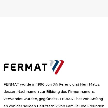
FERMAT wurde in 1990 von Jiří Ferenc und Herr Matys,
dessen Nachnamen zur Bildung des Firmennamens
verwendet wurden, gegründet . FERMAT hat von Anfang
an von der soliden Berufsethik von Familie und Freunden