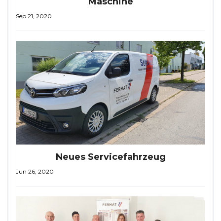
Maschine
Sep 21, 2020
Neues Servicefahrzeug
Jun 26, 2020