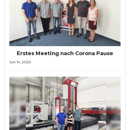
Erstes Meeting nach Corona Pause
Jun 14, 2020