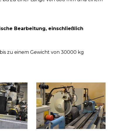
ische Bearbeitung, einschließlich
 bis zu einem Gewicht von 30000 kg