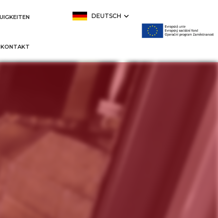
DEUTSCH
UIGKEITEN
KONTAKT