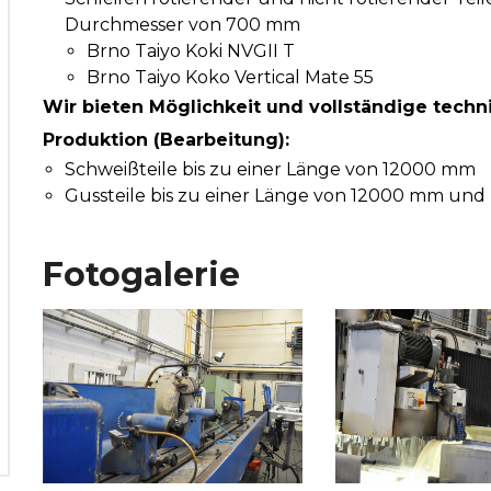
Durchmesser von 700 mm
Brno Taiyo Koki NVGII T
Brno Taiyo Koko Vertical Mate 55
Wir bieten Möglichkeit und vollständige techn
Produktion (Bearbeitung):
Schweißteile bis zu einer Länge von 12000 mm
Gussteile bis zu einer Länge von 12000 mm und
Fotogalerie