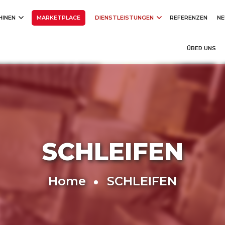
HINEN
MARKETPLACE
DIENSTLEISTUNGEN
REFERENZEN
NE
ÜBER UNS
SCHLEIFEN
Home
SCHLEIFEN