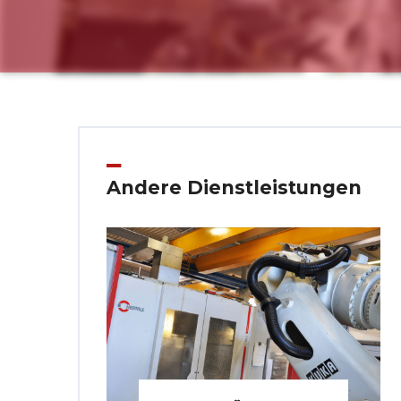
Andere Dienstleistungen