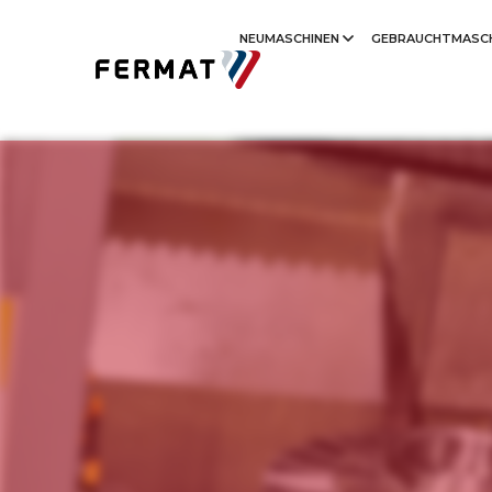
NEUMASCHINEN
GEBRAUCHTMASC