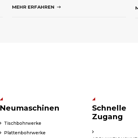
MEHR ERFAHREN
Neumaschinen
Schnelle
Zugang
Tischbohrwerke
Plattenbohrwerke