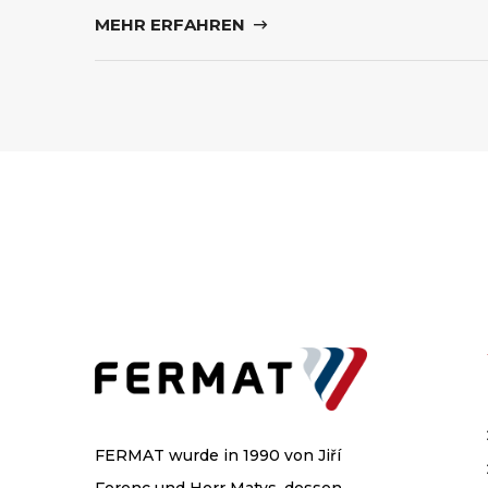
MEHR ERFAHREN
FERMAT wurde in 1990 von Jiří