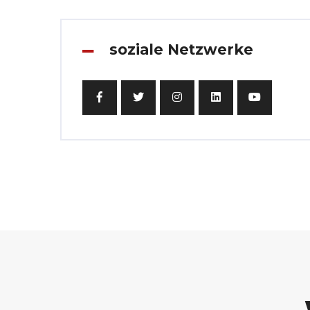
soziale Netzwerke