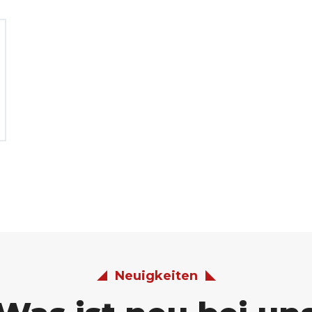
Neuigkeiten